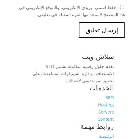
احفظ اسمي، بريدي الإلكتروني، والموقع الإلكتروني في
هذا المتصفح لاستخدامها المرة المقبلة في تعليقي.
سلاش ويب
نقدم حلول رقمية متكاملة تشمل SEO،
الاستضافة، وإدارة السيرفرات لمساعدتك على
تحقيق نمو حقيقي لأعمالك.
الخدمات
SEO
Hosting
Servers
Content
روابط مهمة
الرئيسية