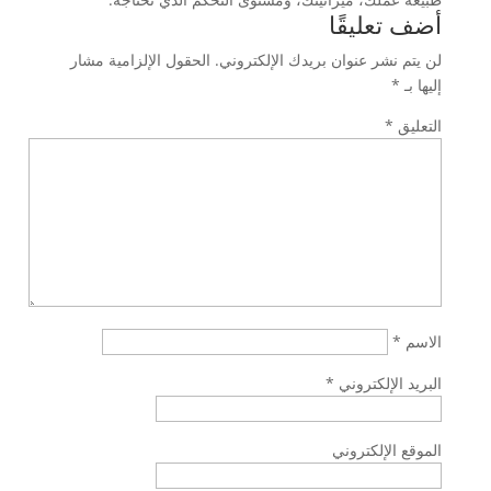
أضف تعليقًا
لن يتم نشر عنوان بريدك الإلكتروني.
الحقول الإلزامية مشار
إليها بـ
*
التعليق
*
الاسم
*
البريد الإلكتروني
*
الموقع الإلكتروني