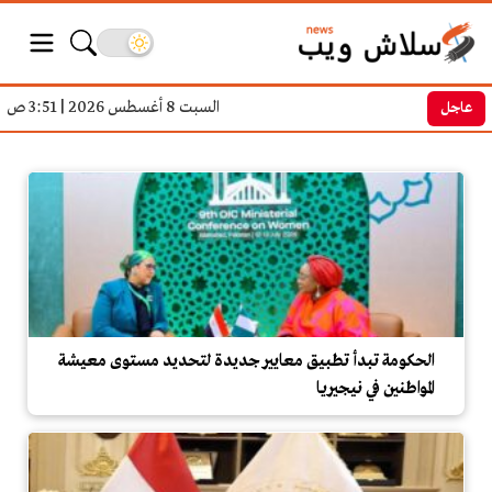
السبت 8 أغسطس 2026
|
3:51 ص
عاجل
الحكومة تبدأ تطبيق معايير جديدة 
الحكومة تبدأ تطبيق معايير جديدة لتحديد مستوى معيشة
المواطنين في نيجيريا