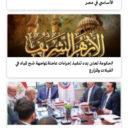
الأساسي في مصر
الحكومة تعلن بدء تنفيذ إجراءات عاجلة لمواجهة شح المياه في
الفيلات والمزارع