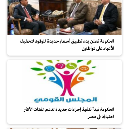
الحكومة تعلن بدء تطبيق أسعار جديدة للوقود لتخفيف
الأعباء على المواطنين
الحكومة تبدأ تنفيذ إجراءات جديدة لدعم الفئات الأكثر
احتياجًا في مصر