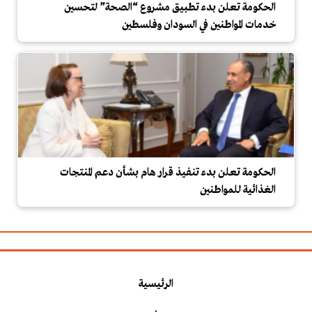
الحكومة تعلن بدء تطبيق مشروع “الصحة” لتحسين
خدمات المواطنين في السودان وفلسطين
الحكومة تعلن بدء تنفيذ قرار هام بشأن دعم المنتجات
الغذائية للمواطنين
الرئيسية