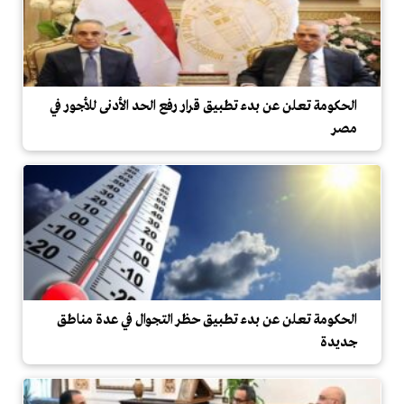
الحكومة تعلن عن بدء تطبيق قرار رفع الحد الأدنى للأجور في
مصر
الحكومة تعلن عن بدء تطبيق حظر التجوال في عدة مناطق
جديدة