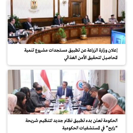
إعلان وزارة الزراعة عن تطبيق مستجدات مشروع تنمية
المحاصيل لتحقيق الأمن الغذائي
الحكومة تعلن بدء تطبيق نظام جديد لتنظيم شريحة
“رايح” في المستشفيات الحكومية