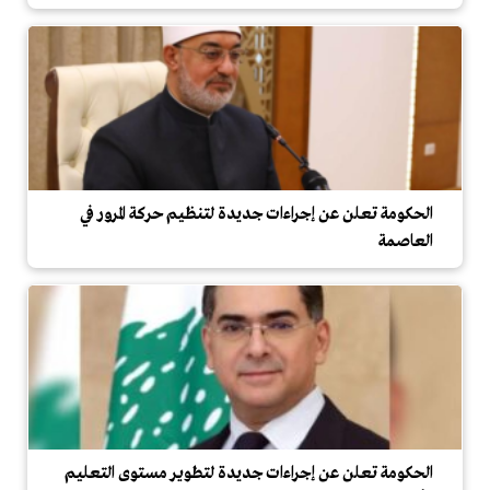
الحكومة تعلن عن إجراءات جديدة لتنظيم حركة المرور في
العاصمة
الحكومة تعلن عن إجراءات جديدة لتطوير مستوى التعليم