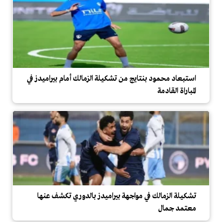
استبعاد محمود بنتايج من تشكيلة الزمالك أمام بيراميدز في
المباراة القادمة
تشكيلة الزمالك في مواجهة بيراميدز بالدوري تكشف عنها
معتمد جمال