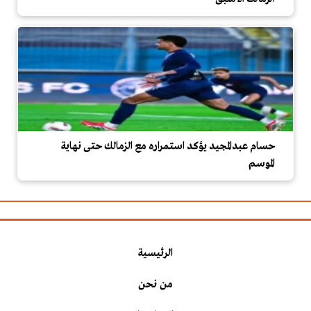
حسام عبدالمجيد يؤكد استمراره مع الزمالك حتى نهاية
الموسم
الرئيسية
من نحن